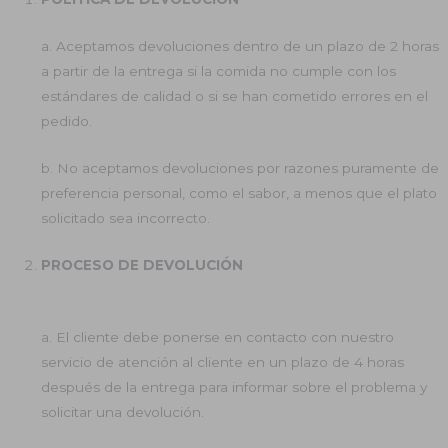
a. Aceptamos devoluciones dentro de un plazo de 2 horas
a partir de la entrega si la comida no cumple con los
estándares de calidad o si se han cometido errores en el
pedido.
b. No aceptamos devoluciones por razones puramente de
preferencia personal, como el sabor, a menos que el plato
solicitado sea incorrecto.
PROCESO DE DEVOLUCIÓN
a. El cliente debe ponerse en contacto con nuestro
servicio de atención al cliente en un plazo de 4 horas
después de la entrega para informar sobre el problema y
solicitar una devolución.