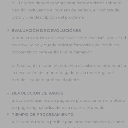
b. El cliente deberá proporcionar detalles claros sobre el
pedido, incluyendo el número de pedido, el nombre del
plato y una descripción del problema.
EVALUACIÓN DE DEVOLUCIÓNES
a. Nuestro equipo de servicio al cliente evaluará la solicitud
de devolución y puede solicitar fotografías del producto
problemático para verificar la reclamación.
b. Si se confirma que el problema es válido, se procederá a
la devolución del monto pagado o a la reentrega del
pedido, según lo prefiera el cliente.
DEVOLUCIÓN DE PAGOS
a. Las devoluciones de pagos se procesarán en el método
de pago original utilizado para realizar el pedido.
TIEMPO DE PROCESAMIENTO
a. Haremos todo lo posible para procesar las devoluciones