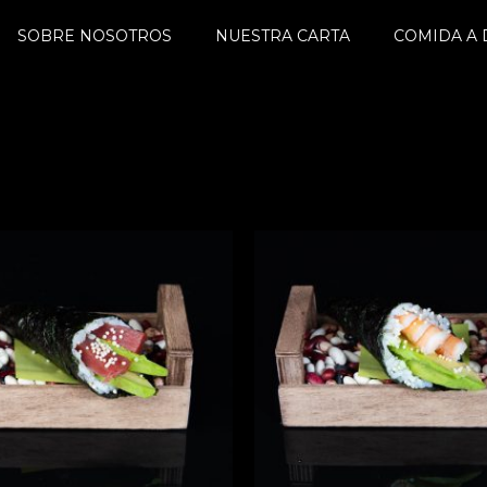
SOBRE NOSOTROS
NUESTRA CARTA
COMIDA A 