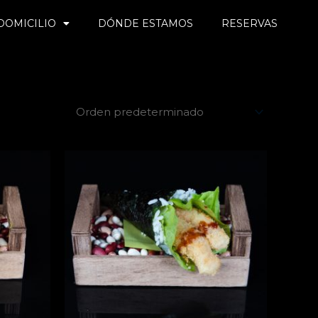
DOMICILIO
DÓNDE ESTAMOS
RESERVAS